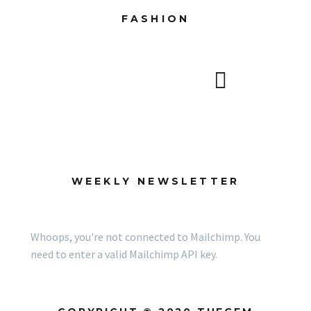
FASHION
WEEKLY NEWSLETTER
Whoops, you're not connected to Mailchimp. You
need to enter a valid Mailchimp API key.