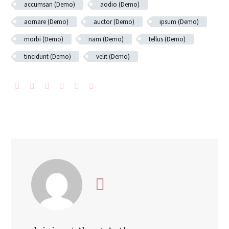
accumsan (Demo)
aodio (Demo)
aornare (Demo)
auctor (Demo)
ipsum (Demo)
morbi (Demo)
nam (Demo)
tellus (Demo)
tincidunt (Demo)
velit (Demo)