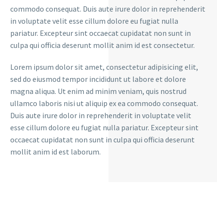
commodo consequat. Duis aute irure dolor in reprehenderit
in voluptate velit esse cillum dolore eu fugiat nulla
pariatur. Excepteur sint occaecat cupidatat non sunt in
culpa qui officia deserunt mollit anim id est consectetur.
Lorem ipsum dolor sit amet, consectetur adipisicing elit,
sed do eiusmod tempor incididunt ut labore et dolore
magna aliqua. Ut enim ad minim veniam, quis nostrud
ullamco laboris nisi ut aliquip ex ea commodo consequat.
Duis aute irure dolor in reprehenderit in voluptate velit
esse cillum dolore eu fugiat nulla pariatur. Excepteur sint
occaecat cupidatat non sunt in culpa qui officia deserunt
mollit anim id est laborum.