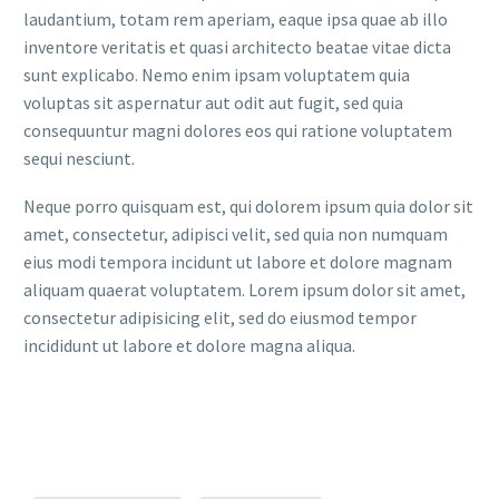
laudantium, totam rem aperiam, eaque ipsa quae ab illo
inventore veritatis et quasi architecto beatae vitae dicta
sunt explicabo. Nemo enim ipsam voluptatem quia
voluptas sit aspernatur aut odit aut fugit, sed quia
consequuntur magni dolores eos qui ratione voluptatem
sequi nesciunt.
Neque porro quisquam est, qui dolorem ipsum quia dolor sit
amet, consectetur, adipisci velit, sed quia non numquam
eius modi tempora incidunt ut labore et dolore magnam
aliquam quaerat voluptatem. Lorem ipsum dolor sit amet,
consectetur adipisicing elit, sed do eiusmod tempor
incididunt ut labore et dolore magna aliqua.