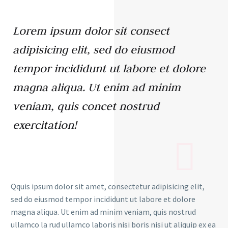
Lorem ipsum dolor sit consect
adipisicing elit, sed do eiusmod
tempor incididunt ut labore et dolore
magna aliqua. Ut enim ad minim
veniam, quis concet nostrud
exercitation!
Qquis ipsum dolor sit amet, consectetur adipisicing elit,
sed do eiusmod tempor incididunt ut labore et dolore
magna aliqua. Ut enim ad minim veniam, quis nostrud
ullamco la rud ullamco laboris nisi boris nisi ut aliquip ex ea