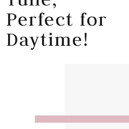
Perfect for
Daytime!