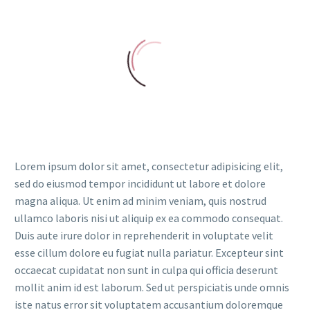
Lorem ipsum dolor sit amet, consectetur adipisicing elit,
sed do eiusmod tempor incididunt ut labore et dolore
magna aliqua. Ut enim ad minim veniam, quis nostrud
ullamco laboris nisi ut aliquip ex ea commodo consequat.
Duis aute irure dolor in reprehenderit in voluptate velit
esse cillum dolore eu fugiat nulla pariatur. Excepteur sint
occaecat cupidatat non sunt in culpa qui officia deserunt
mollit anim id est laborum. Sed ut perspiciatis unde omnis
iste natus error sit voluptatem accusantium doloremque