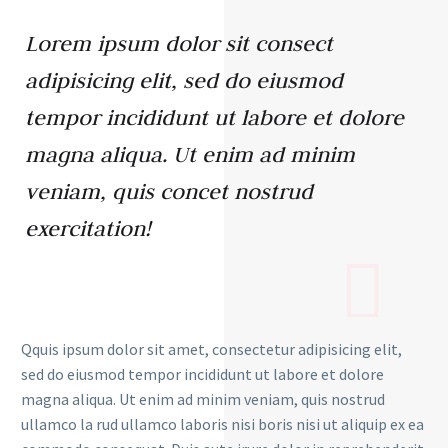
Lorem ipsum dolor sit consect
adipisicing elit, sed do eiusmod
tempor incididunt ut labore et dolore
magna aliqua. Ut enim ad minim
veniam, quis concet nostrud
exercitation!
Qquis ipsum dolor sit amet, consectetur adipisicing elit,
sed do eiusmod tempor incididunt ut labore et dolore
magna aliqua. Ut enim ad minim veniam, quis nostrud
ullamco la rud ullamco laboris nisi boris nisi ut aliquip ex ea