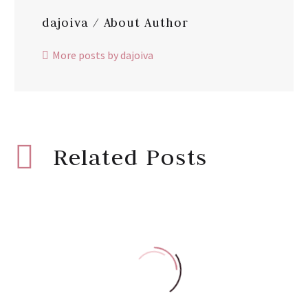
dajoiva
/ About Author
More posts by dajoiva
Related Posts