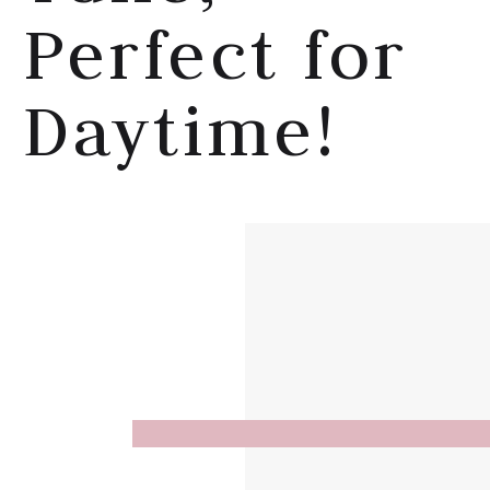
Perfect for
Daytime!