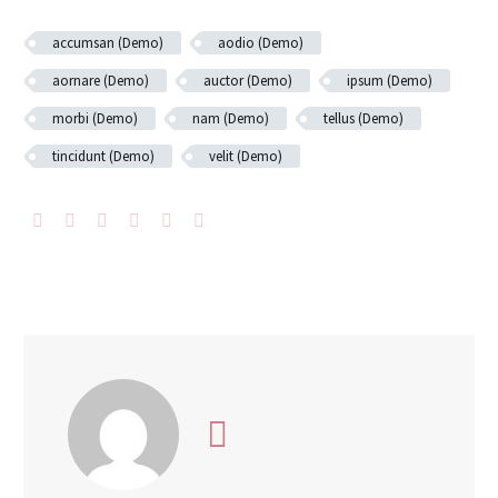
accumsan (Demo)
aodio (Demo)
aornare (Demo)
auctor (Demo)
ipsum (Demo)
morbi (Demo)
nam (Demo)
tellus (Demo)
tincidunt (Demo)
velit (Demo)