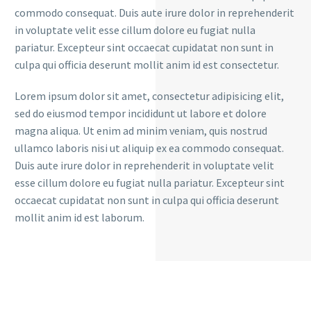
commodo consequat. Duis aute irure dolor in reprehenderit
in voluptate velit esse cillum dolore eu fugiat nulla
pariatur. Excepteur sint occaecat cupidatat non sunt in
culpa qui officia deserunt mollit anim id est consectetur.
Lorem ipsum dolor sit amet, consectetur adipisicing elit,
sed do eiusmod tempor incididunt ut labore et dolore
magna aliqua. Ut enim ad minim veniam, quis nostrud
ullamco laboris nisi ut aliquip ex ea commodo consequat.
Duis aute irure dolor in reprehenderit in voluptate velit
esse cillum dolore eu fugiat nulla pariatur. Excepteur sint
occaecat cupidatat non sunt in culpa qui officia deserunt
mollit anim id est laborum.