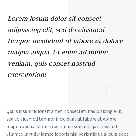
Lorem ipsum dolor sit consect
adipisicing elit, sed do eiusmod
tempor incididunt ut labore et dolore
magna aliqua. Ut enim ad minim
veniam, quis concet nostrud
exercitation!
Qquis ipsum dolor sit amet, consectetur adipisicing elit,
sed do eiusmod tempor incididunt ut labore et dolore
magna aliqua. Ut enim ad minim veniam, quis nostrud
ullamco la rud ullamco laboris nisi boris nisi ut aliquip ex ea