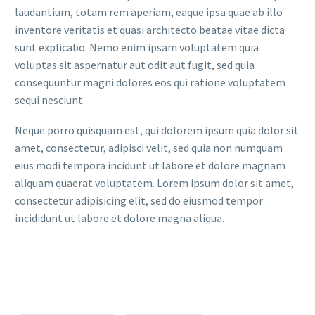
laudantium, totam rem aperiam, eaque ipsa quae ab illo
inventore veritatis et quasi architecto beatae vitae dicta
sunt explicabo. Nemo enim ipsam voluptatem quia
voluptas sit aspernatur aut odit aut fugit, sed quia
consequuntur magni dolores eos qui ratione voluptatem
sequi nesciunt.
Neque porro quisquam est, qui dolorem ipsum quia dolor sit
amet, consectetur, adipisci velit, sed quia non numquam
eius modi tempora incidunt ut labore et dolore magnam
aliquam quaerat voluptatem. Lorem ipsum dolor sit amet,
consectetur adipisicing elit, sed do eiusmod tempor
incididunt ut labore et dolore magna aliqua.