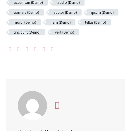
accumsan (Demo)
aodio (Demo)
aornare (Demo)
auctor (Demo)
ipsum (Demo)
morbi (Demo)
nam (Demo)
tellus (Demo)
tincidunt (Demo)
velit (Demo)