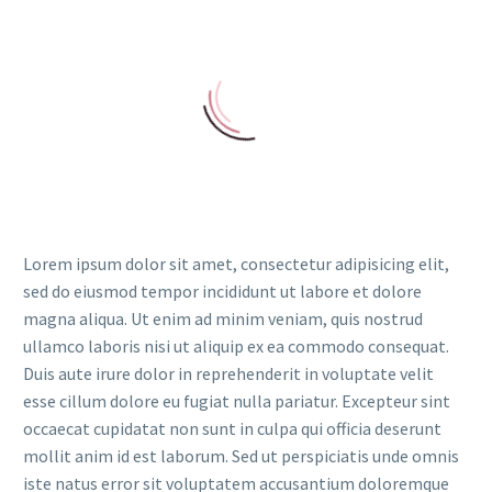
Lorem ipsum dolor sit amet, consectetur adipisicing elit,
sed do eiusmod tempor incididunt ut labore et dolore
magna aliqua. Ut enim ad minim veniam, quis nostrud
ullamco laboris nisi ut aliquip ex ea commodo consequat.
Duis aute irure dolor in reprehenderit in voluptate velit
esse cillum dolore eu fugiat nulla pariatur. Excepteur sint
occaecat cupidatat non sunt in culpa qui officia deserunt
mollit anim id est laborum. Sed ut perspiciatis unde omnis
iste natus error sit voluptatem accusantium doloremque