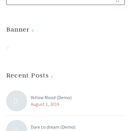
Banner
Recent Posts
Yellow Mood (Demo)
August 1, 2019
Dare to dream (Demo)