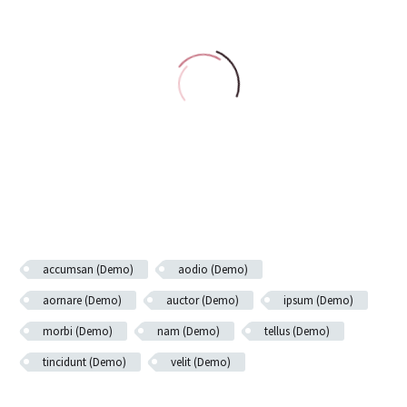
accumsan (Demo)
aodio (Demo)
aornare (Demo)
auctor (Demo)
ipsum (Demo)
morbi (Demo)
nam (Demo)
tellus (Demo)
tincidunt (Demo)
velit (Demo)