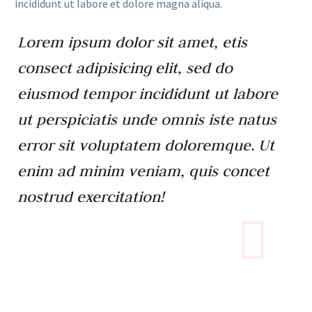
incididunt ut labore et dolore magna aliqua.
Lorem ipsum dolor sit amet, etis
consect adipisicing elit, sed do
eiusmod tempor incididunt ut labore
ut perspiciatis unde omnis iste natus
error sit voluptatem doloremque. Ut
enim ad minim veniam, quis concet
nostrud exercitation!