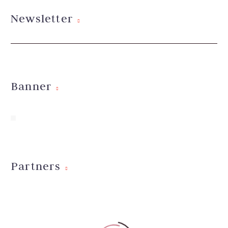
Newsletter
Banner
Partners