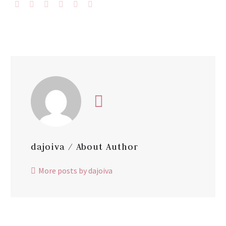
dajoiva
/ About Author
More posts by dajoiva