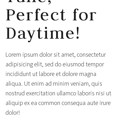
Perfect for
Daytime!
Lorem ipsum dolor sit amet, consectetur
adipisicing elit, sed do eiusmod tempor
incididunt ut labore et dolore magna
aliqua. Ut enim ad minim veniam, quis
nostrud exercitation ullamco laboris nisi ut
aliquip ex ea common consequa aute irure
dolor!