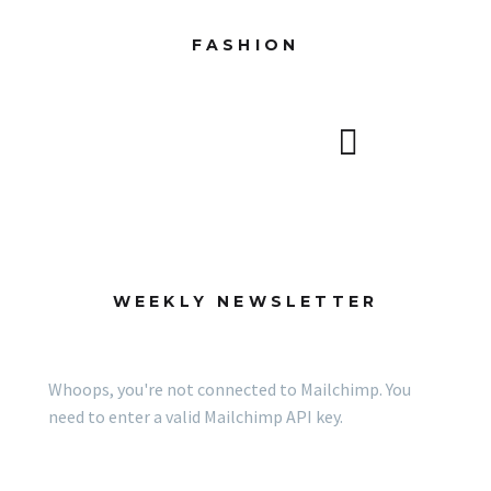
FASHION
WEEKLY NEWSLETTER
Whoops, you're not connected to Mailchimp. You
need to enter a valid Mailchimp API key.