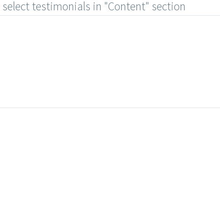
 select testimonials in "Content" section