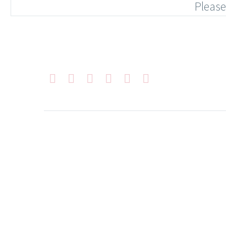
Please